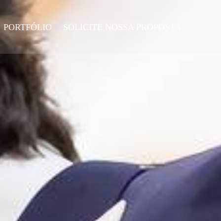
PORTFÓLIO
SOLICITE NOSSA PROPOSTA