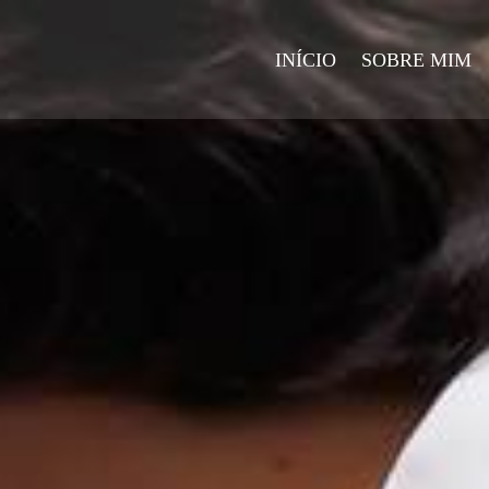
INÍCIO
SOBRE MIM